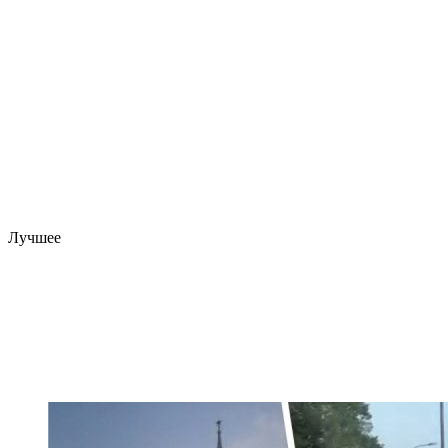
Лучшее