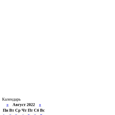
Календарь
«
Август 2022
»
Пн
Вт
Ср
Чт
Пт
Сб
Вс