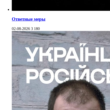
Ответные меры
02-08-2026
3 180