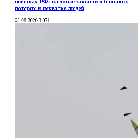
военных РФ: пленные заявили о больших
потерях и нехватке людей
03-08-2026
3 071