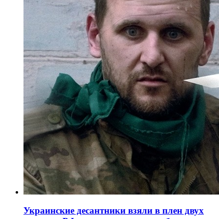
Украинские десантники взяли в плен двух