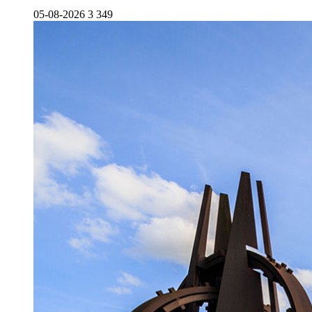
05-08-2026
3 349