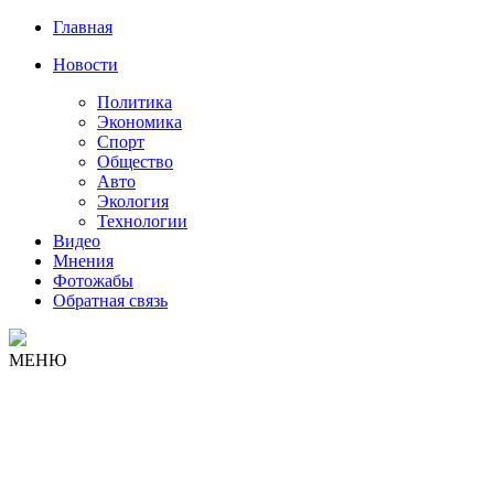
Главная
Новости
Политика
Экономика
Спорт
Общество
Авто
Экология
Технологии
Видео
Мнения
Фотожабы
Обратная связь
МЕНЮ