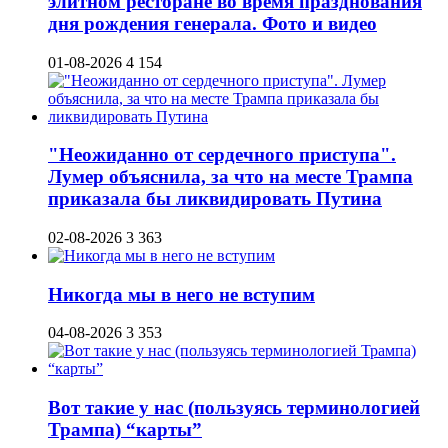
элитном ресторане во время празднования
дня рождения генерала. Фото и видео
01-08-2026
4 154
"Неожиданно от сердечного приступа".
Лумер объяснила, за что на месте Трампа
приказала бы ликвидировать Путина
02-08-2026
3 363
Никогда мы в него не вступим
04-08-2026
3 353
Вот такие у нас (пользуясь терминологией
Трампа) “карты”