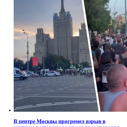
В центре Москвы прогремел взрыв в