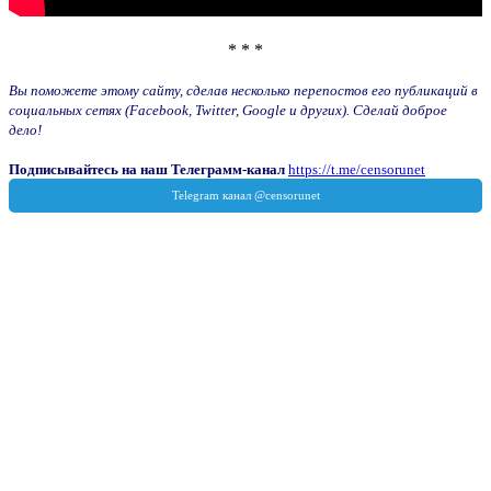
* * *
Вы поможете этому сайту, сделав несколько перепостов его публикаций в
социальных сетях (Facebook, Twitter, Google и других). Сделай доброе
дело!
Подписывайтесь на наш Телеграмм-канал
https://t.me/censorunet