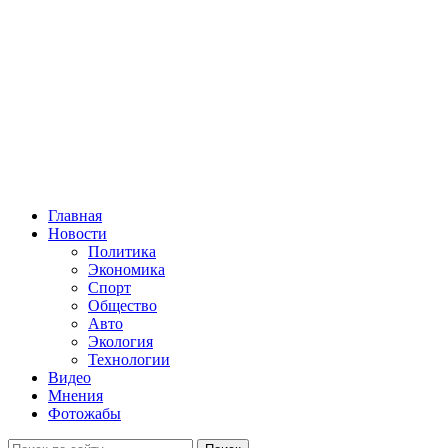
Главная
Новости
Политика
Экономика
Спорт
Общество
Авто
Экология
Технологии
Видео
Мнения
Фотожабы