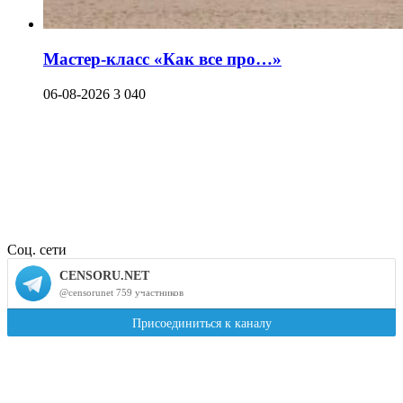
Мастер-класс «Как все про…»
06-08-2026
3 040
Соц. сети