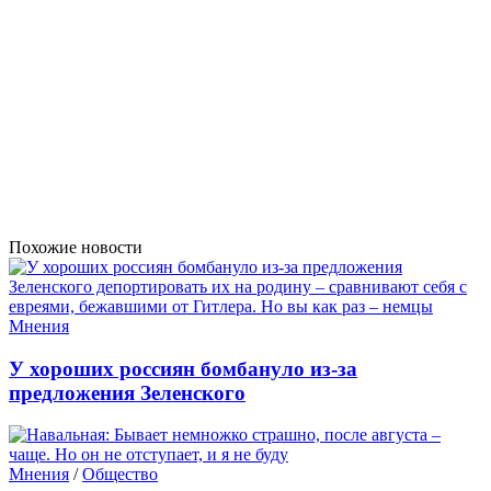
Похожие новости
Мнения
У хороших россиян бомбануло из-за
предложения Зеленского
Мнения
/
Общество