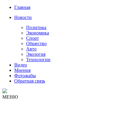
Главная
Новости
Политика
Экономика
Спорт
Общество
Авто
Экология
Технологии
Видео
Мнения
Фотожабы
Обратная связь
МЕНЮ