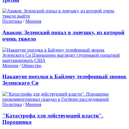
Политика
/
Мнения
Аваков: Зеленский попал в ловушку, из которой
очень тяжело
Мнения
/
Общество
Накануне поездки к Байдену телефонный звонок
Зеленского Си
Политика
/
Мнения
"Катастрофа для действующей власти".
Порошенко