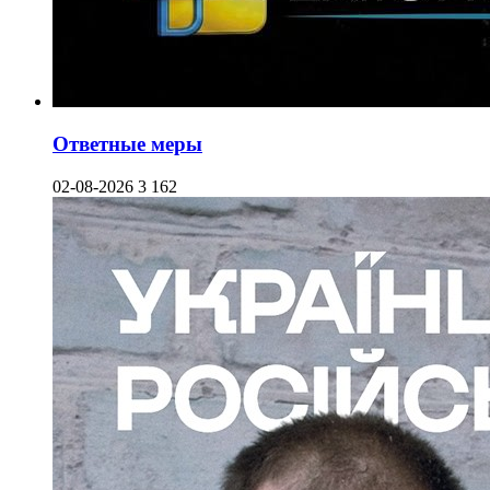
Ответные меры
02-08-2026
3 162