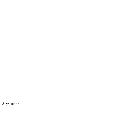
Лучшее