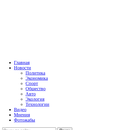
Главная
Новости
Политика
Экономика
Спорт
Общество
Авто
Экология
Технологии
Видео
Мнения
Фотожабы