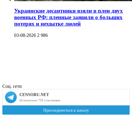
Украинские десантники взяли в плен двух
военных РФ: пленные заявили о больших
потерях и нехватке людей
03-08-2026
2 986
Соц. сети