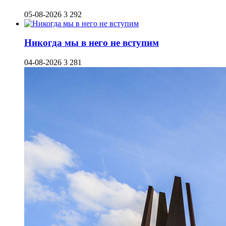
05-08-2026
3 292
Никогда мы в него не вступим
04-08-2026
3 281