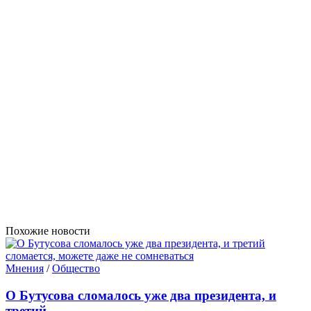
Похожие новости
Мнения
/
Общество
О Бутусова сломалось уже два президента, и
третий