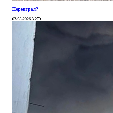
Переиграл?
03-08-2026
3 279