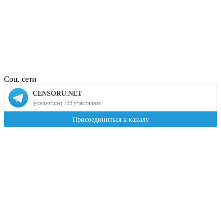
Соц. сети