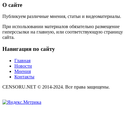
О сайте
Публикуем различные мнения, статьи и видеоматериалы.
При использовании материалов обязательно размещение
гиперссылки на главную, или соответствующую страницу
сайта.
Навигация по сайту
Главная
Новости
Мнения
Контакты
CENSORU.NET © 2014-2024. Все права защищены.