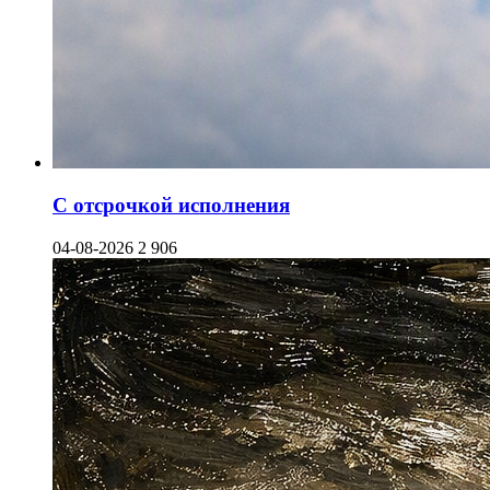
С отсрочкой исполнения
04-08-2026
2 906