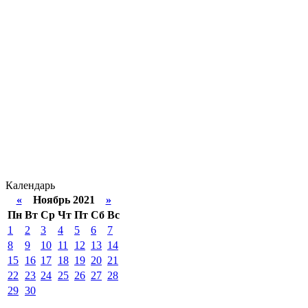
Календарь
«
Ноябрь 2021
»
Пн
Вт
Ср
Чт
Пт
Сб
Вс
1
2
3
4
5
6
7
8
9
10
11
12
13
14
15
16
17
18
19
20
21
22
23
24
25
26
27
28
29
30