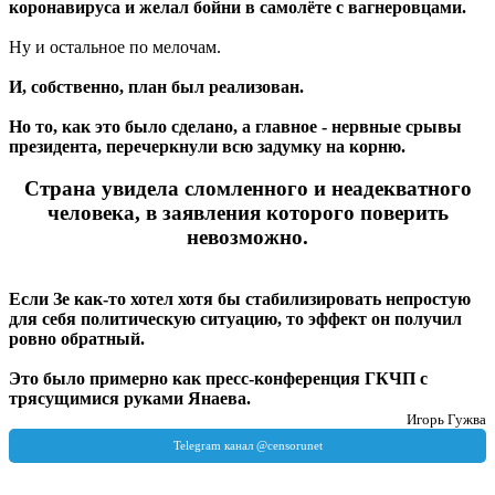
коронавируса и желал бойни в самолёте с вагнеровцами.
Ну и остальное по мелочам.
И, собственно, план был реализован.
Но то, как это было сделано, а главное - нервные срывы
президента, перечеркнули всю задумку на корню.
Страна увидела сломленного и неадекватного
человека, в заявления которого поверить
невозможно.
Если Зе как-то хотел хотя бы стабилизировать непростую
для себя политическую ситуацию, то эффект он получил
ровно обратный.
Это было примерно как пресс-конференция ГКЧП с
трясущимися руками Янаева.
Игорь Гужва