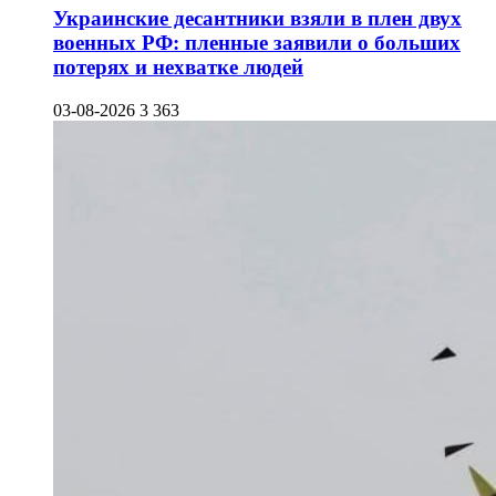
Украинские десантники взяли в плен двух
военных РФ: пленные заявили о больших
потерях и нехватке людей
03-08-2026
3 363