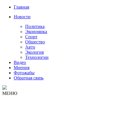
Главная
Новости
Политика
Экономика
Спорт
Общество
Авто
Экология
Технологии
Видео
Мнения
Фотожабы
Обратная связь
МЕНЮ