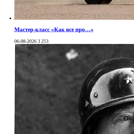
Мастер-класс «Как все про…»
06-08-2026
3 253