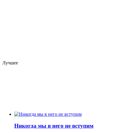
Лучшее
Никогда мы в него не вступим