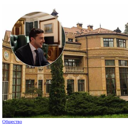
Общество