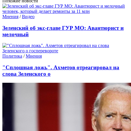
Похожие новости
Мнения
/
Видео
Зеленский об экс-главе ГУР МО: Авантюрист и
мелочный
Политика
/
Мнения
"Сплошная ложь". Ахметов отреагировал на
слова Зеленского о