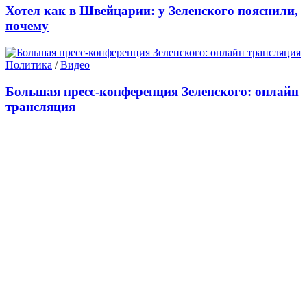
Хотел как в Швейцарии: у Зеленского пояснили,
почему
Политика
/
Видео
Большая пресс-конференция Зеленского: онлайн
трансляция