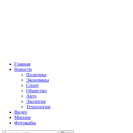
Главная
Новости
Политика
Экономика
Спорт
Общество
Авто
Экология
Технологии
Видео
Мнения
Фотожабы