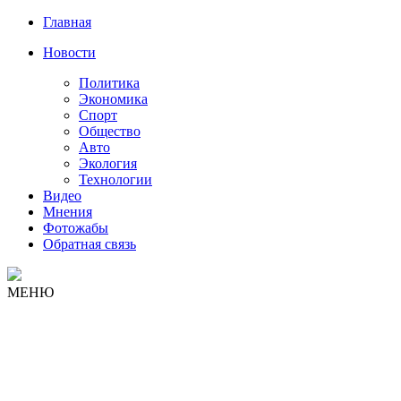
Главная
Новости
Политика
Экономика
Спорт
Общество
Авто
Экология
Технологии
Видео
Мнения
Фотожабы
Обратная связь
МЕНЮ