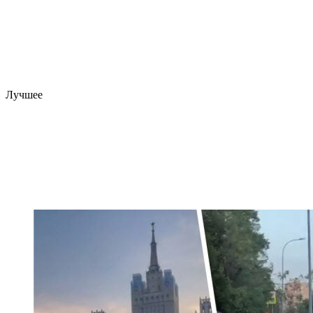
Лучшее