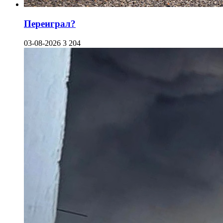
Переиграл?
03-08-2026
3 204