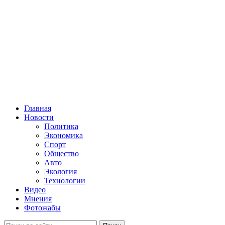
Главная
Новости
Политика
Экономика
Спорт
Общество
Авто
Экология
Технологии
Видео
Мнения
Фотожабы