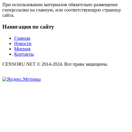
При использовании материалов обязательно размещение
гиперссылки на главную, или соответствующую страницу
сайта.
Навигация по сайту
Главная
Новости
Мнения
Контакты
CENSORU.NET © 2014-2024. Все права защищены.