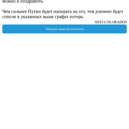
можно и поздравить.
Чем сильнее Путин будет напирать на это, тем длиннее будет
список в указанных выше графах потерь.
ANTI-COLORADOS