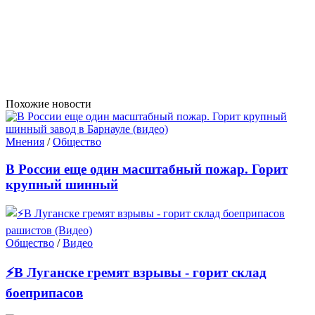
Похожие новости
Мнения
/
Общество
В России еще один масштабный пожар. Горит
крупный шинный
Общество
/
Видео
⚡В Луганске гремят взрывы - горит склад
боеприпасов