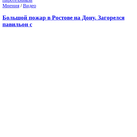
Мнения
/
Видео
Большой пожар в Ростове на Дону. Загорелся
павильон с