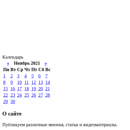
Календарь
«
Ноябрь 2021
»
Пн
Вт
Ср
Чт
Пт
Сб
Вс
1
2
3
4
5
6
7
8
9
10
11
12
13
14
15
16
17
18
19
20
21
22
23
24
25
26
27
28
29
30
О сайте
Публикуем различные мнения, статьи и видеоматериалы.