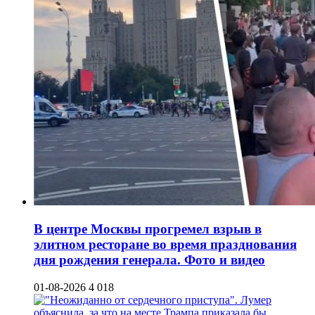
В центре Москвы прогремел взрыв в
элитном ресторане во время празднования
дня рождения генерала. Фото и видео
01-08-2026
4 018