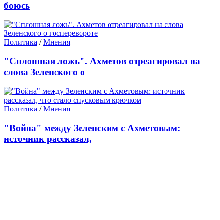
боюсь
Политика
/
Мнения
"Сплошная ложь". Ахметов отреагировал на
слова Зеленского о
Политика
/
Мнения
"Война" между Зеленским с Ахметовым:
источник рассказал,