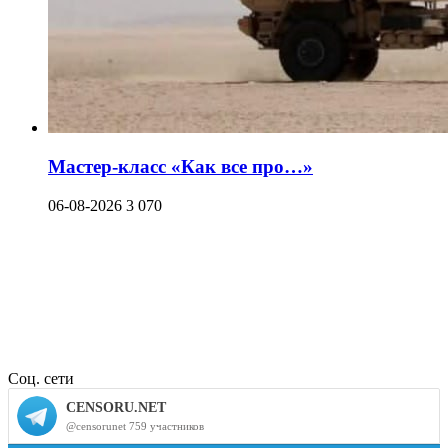
Мастер-класс «Как все про…»
06-08-2026
3 070
Соц. сети