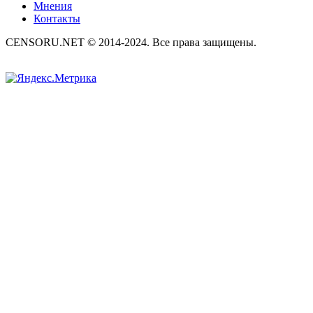
Мнения
Контакты
CENSORU.NET © 2014-2024. Все права защищены.