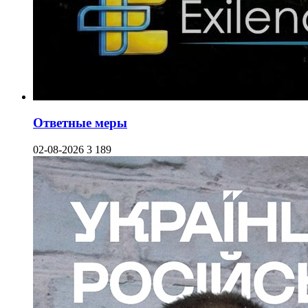
Ответные меры
02-08-2026
3 189