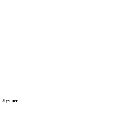
Лучшее