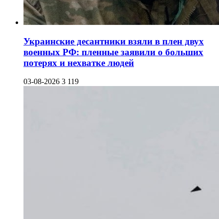
Украинские десантники взяли в плен двух
военных РФ: пленные заявили о больших
потерях и нехватке людей
03-08-2026
3 119