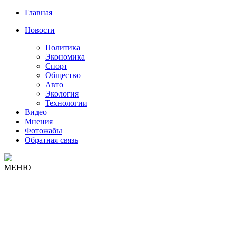
Главная
Новости
Политика
Экономика
Спорт
Общество
Авто
Экология
Технологии
Видео
Мнения
Фотожабы
Обратная связь
МЕНЮ