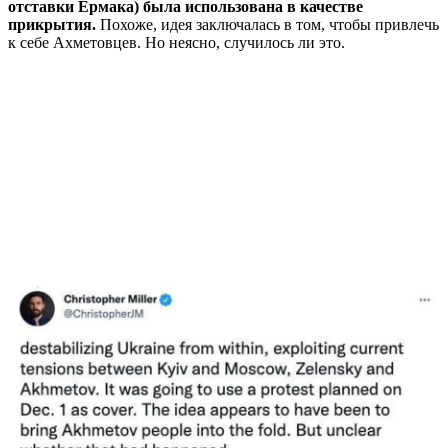
отставки Ермака) была использована в качестве
прикрытия.
Похоже, идея заключалась в том, чтобы привлечь
к себе Ахметовцев. Но неясно, случилось ли это.