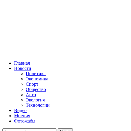
Главная
Новости
Политика
Экономика
Спорт
Общество
Авто
Экология
Технологии
Видео
Мнения
Фотожабы