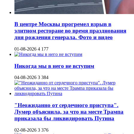
В центре Москвы прогремел взрыв в
элитном ресторане во время празднования
дня рождения генерала. Фото и видео
01-08-2026
4 177
Никогда мы в него не вступим
04-08-2026
3 384
"Неожиданно от сердечного приступа".
Лумер объяснила, за что на месте Трампа
приказала бы ликвидировать Путина
02-08-2026
3 376