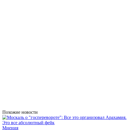
Похожие новости
Мнения