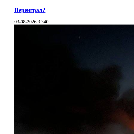
Переиграл?
03-08-2026
3 340