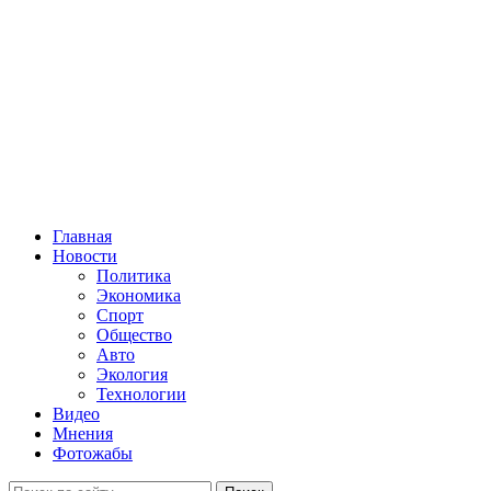
Главная
Новости
Политика
Экономика
Спорт
Общество
Авто
Экология
Технологии
Видео
Мнения
Фотожабы