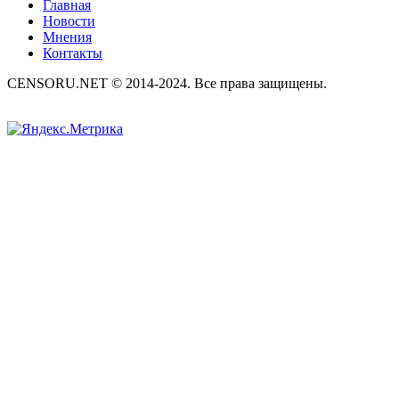
Главная
Новости
Мнения
Контакты
CENSORU.NET © 2014-2024. Все права защищены.