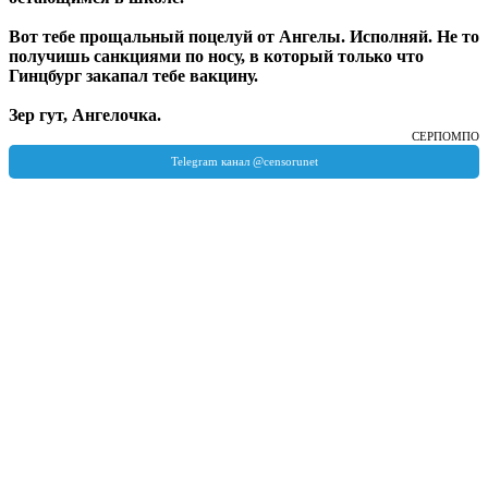
Вот тебе прощальный поцелуй от Ангелы. Исполняй. Не то
получишь санкциями по носу, в который только что
Гинцбург закапал тебе вакцину.
Зер гут, Ангелочка.
СЕРПОМПО