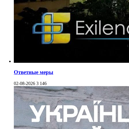
Ответные меры
02-08-2026
3 146