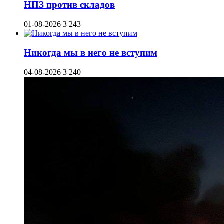
НПЗ против складов
01-08-2026
3 243
Никогда мы в него не вступим
04-08-2026
3 240