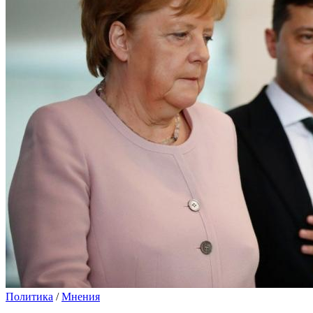
Политика
/
Мнения