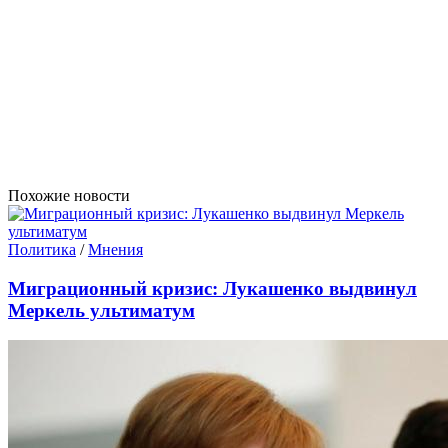
Похожие новости
Политика
/
Мнения
Миграционный кризис: Лукашенко выдвинул
Меркель ультиматум