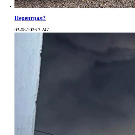
Переиграл?
03-08-2026
3 247