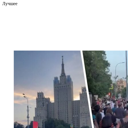
Лучшее