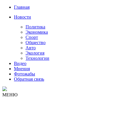
Главная
Новости
Политика
Экономика
Спорт
Общество
Авто
Экология
Технологии
Видео
Мнения
Фотожабы
Обратная связь
МЕНЮ