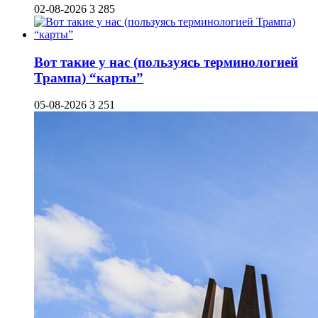
02-08-2026
3 285
Вот такие у нас (пользуясь терминологией
Трампа) “карты”
05-08-2026
3 251