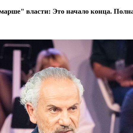
марше" власти: Это начало конца. Полна