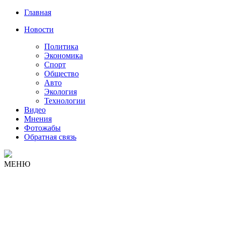
Главная
Новости
Политика
Экономика
Спорт
Общество
Авто
Экология
Технологии
Видео
Мнения
Фотожабы
Обратная связь
МЕНЮ