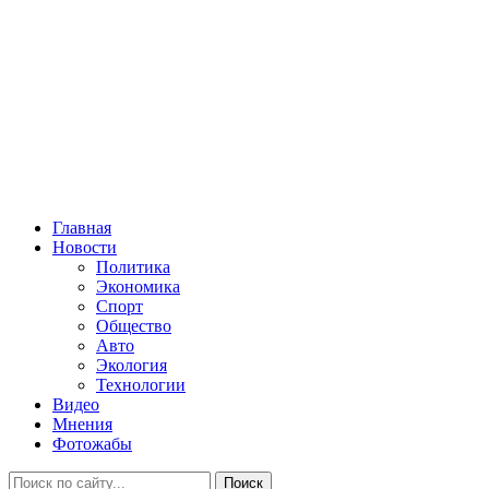
Главная
Новости
Политика
Экономика
Спорт
Общество
Авто
Экология
Технологии
Видео
Мнения
Фотожабы
Поиск