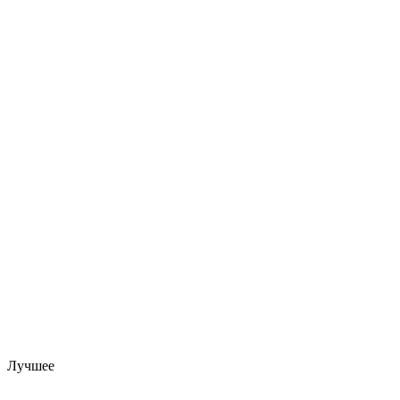
Лучшее