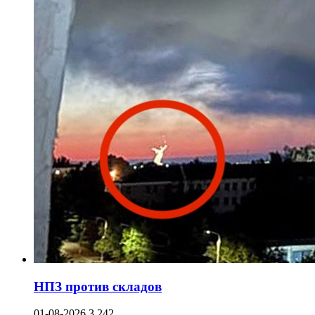
НПЗ против складов
01-08-2026
3 242