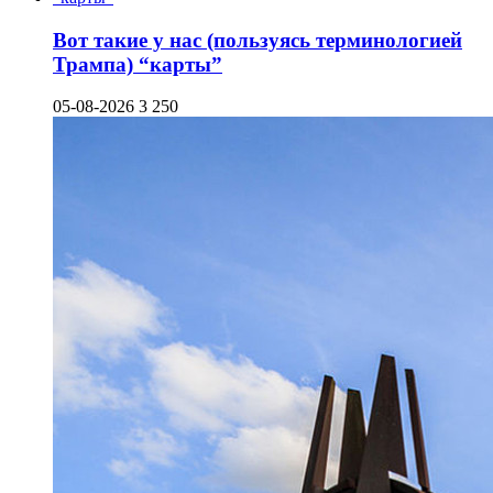
Вот такие у нас (пользуясь терминологией
Трампа) “карты”
05-08-2026
3 250