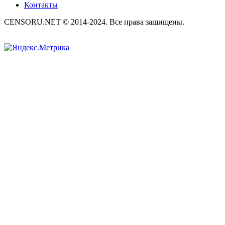
Контакты
CENSORU.NET © 2014-2024. Все права защищены.