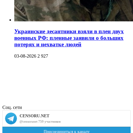
Украинские десантники взяли в плен двух
военных РФ: пленные заявили о больших
потерях и нехватке людей
03-08-2026
2 927
Соц. сети