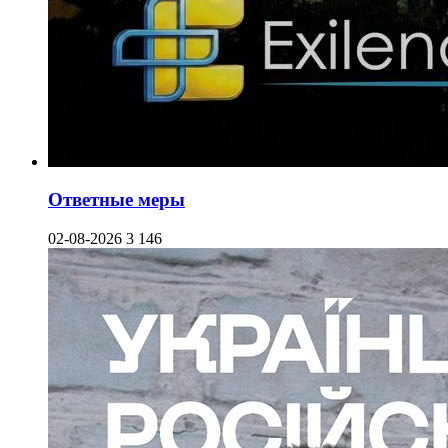
Ответные меры
02-08-2026
3 146