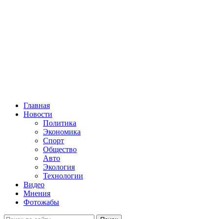
Главная
Новости
Политика
Экономика
Спорт
Общество
Авто
Экология
Технологии
Видео
Мнения
Фотожабы