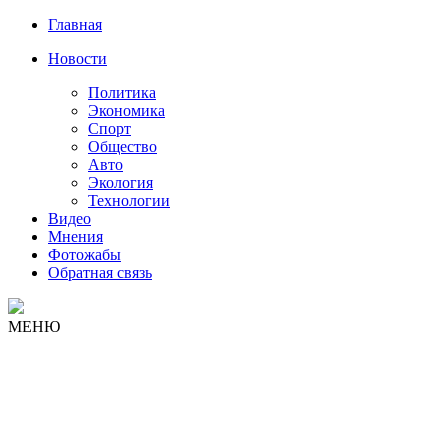
Главная
Новости
Политика
Экономика
Спорт
Общество
Авто
Экология
Технологии
Видео
Мнения
Фотожабы
Обратная связь
МЕНЮ