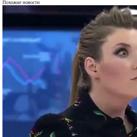
Похожие новости