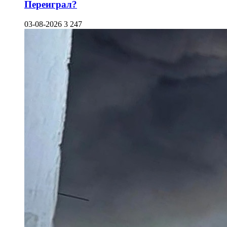
Переиграл?
03-08-2026
3 247