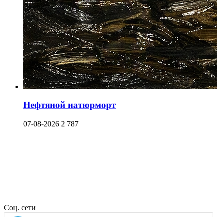
Нефтяной натюрморт
07-08-2026
2 787
Соц. сети