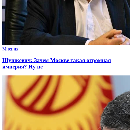
Мнения
Шушкевич: Зачем Москве такая огромная
империя? Ну не