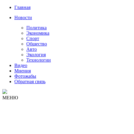
Главная
Новости
Политика
Экономика
Спорт
Общество
Авто
Экология
Технологии
Видео
Мнения
Фотожабы
Обратная связь
МЕНЮ