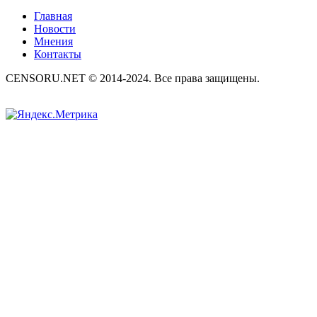
Главная
Новости
Мнения
Контакты
CENSORU.NET © 2014-2024. Все права защищены.