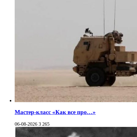
Мастер-класс «Как все про…»
06-08-2026
3 265