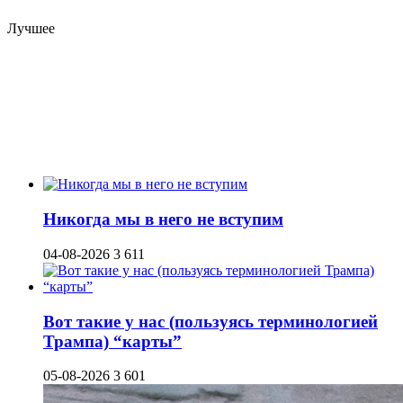
Лучшее
Никогда мы в него не вступим
04-08-2026
3 611
Вот такие у нас (пользуясь терминологией
Трампа) “карты”
05-08-2026
3 601