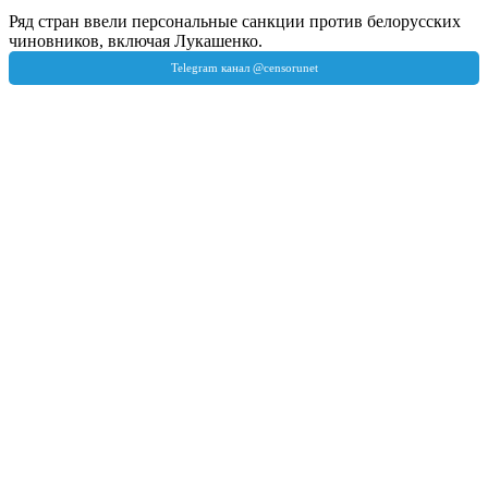
Ряд стран ввели персональные санкции против белорусских
чиновников, включая Лукашенко.