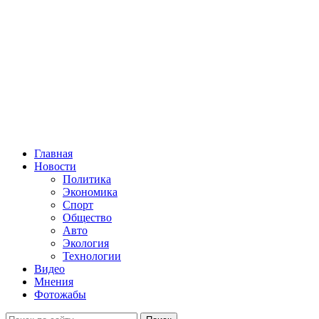
Главная
Новости
Политика
Экономика
Спорт
Общество
Авто
Экология
Технологии
Видео
Мнения
Фотожабы