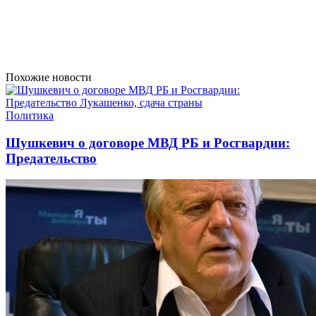
Похожие новости
Политика
Шушкевич о договоре МВД РБ и Росгвардии:
Предательство